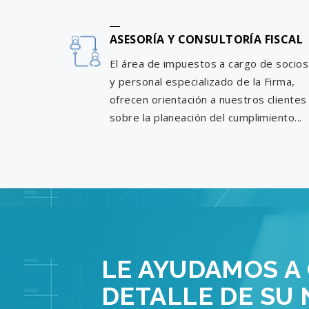
ASESORÍA Y CONSULTORÍA FISCAL
El área de impuestos a cargo de socios
y personal especializado de la Firma,
ofrecen orientación a nuestros clientes
sobre la planeación del cumplimiento...
LE AYUDAMOS A
DETALLE DE SU