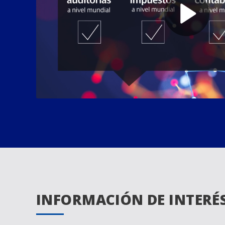
INFORMACIÓN DE INTERÉ