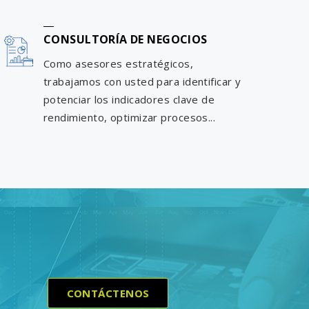
CONSULTORÍA DE NEGOCIOS
Como asesores estratégicos,
trabajamos con usted para identificar y
potenciar los indicadores clave de
rendimiento, optimizar procesos...
CONTÁCTENOS