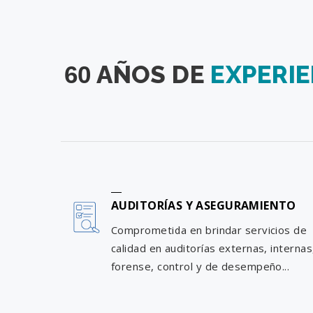
AÑOS DE
EXPERIE
60
AUDITORÍAS Y ASEGURAMIENTO
Comprometida en brindar servicios de
calidad en auditorías externas, internas
forense, control y de desempeño...