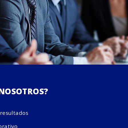
 NOSOTROS?
resultados
rativo