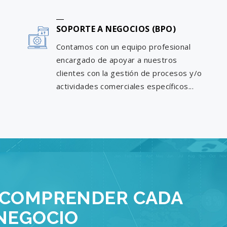
SOPORTE A NEGOCIOS (BPO)
Contamos con un equipo profesional
encargado de apoyar a nuestros
clientes con la gestión de procesos y/o
actividades comerciales específicos...
 COMPRENDER CADA
 NEGOCIO