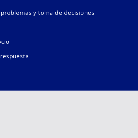
problemas y toma de decisiones
cio
respuesta