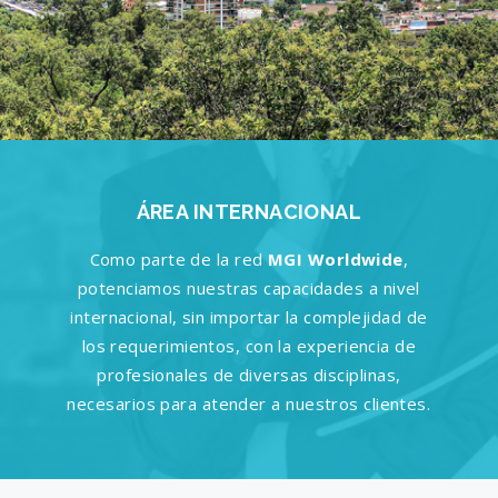
ÁREA INTERNACIONAL
Como parte de la red
MGI Worldwide
,
potenciamos nuestras capacidades a nivel
internacional, sin importar la complejidad de
los requerimientos, con la experiencia de
profesionales de diversas disciplinas,
necesarios para atender a nuestros clientes.