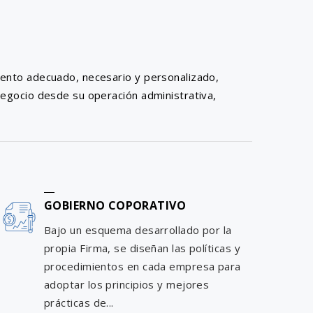
iento adecuado, necesario y personalizado,
negocio desde su operación administrativa,
GOBIERNO COPORATIVO
Bajo un esquema desarrollado por la
propia Firma, se diseñan las políticas y
procedimientos en cada empresa para
adoptar los principios y mejores
prácticas de...