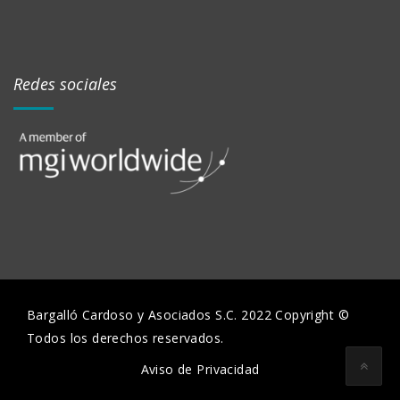
Redes sociales
Bargalló Cardoso y Asociados S.C. 2022 Copyright ©
Todos los derechos reservados.
Aviso de Privacidad