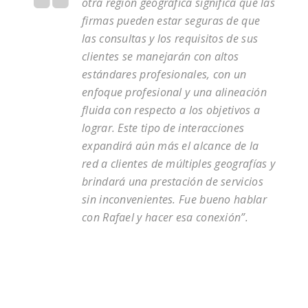
otra región geográfica significa que las
firmas pueden estar seguras de que
las consultas y los requisitos de sus
clientes se manejarán con altos
estándares profesionales, con un
enfoque profesional y una alineación
fluida con respecto a los objetivos a
lograr. Este tipo de interacciones
expandirá aún más el alcance de la
red a clientes de múltiples geografías y
brindará una prestación de servicios
sin inconvenientes. Fue bueno hablar
con Rafael y hacer esa conexión”.