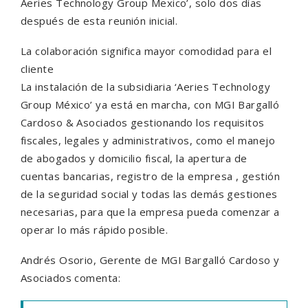
Aeries Technology Group Mexico’, solo dos días
después de esta reunión inicial.
La colaboración significa mayor comodidad para el
cliente
La instalación de la subsidiaria ‘Aeries Technology
Group México’ ya está en marcha, con MGI Bargalló
Cardoso & Asociados gestionando los requisitos
fiscales, legales y administrativos, como el manejo
de abogados y domicilio fiscal, la apertura de
cuentas bancarias, registro de la empresa , gestión
de la seguridad social y todas las demás gestiones
necesarias, para que la empresa pueda comenzar a
operar lo más rápido posible.
Andrés Osorio, Gerente de MGI Bargalló Cardoso y
Asociados comenta: