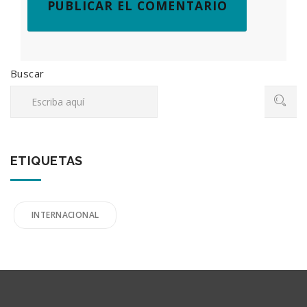
Buscar
ETIQUETAS
INTERNACIONAL