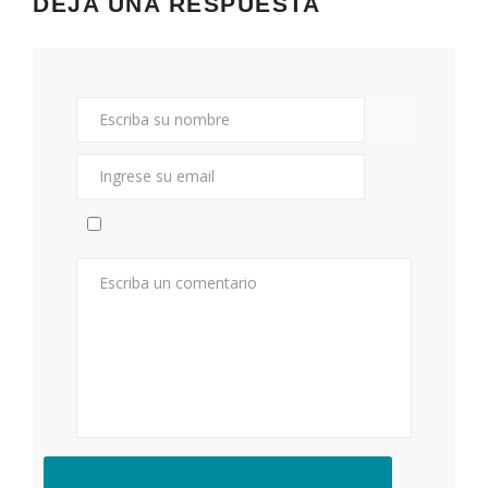
DEJA UNA RESPUESTA