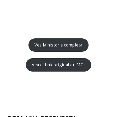
Vea la historia completa
Vea el link original en MGI