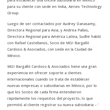
para establecer una oficina subsidiaria en México
para su cliente con sede en India, Aeries Technology
Group.
Luego de ser contactados por Audrey Danasamy,
Directora Regional para Asia, y Andrea Pallas,
Directora Regional para América Latina, Sudhir habló
con Rafael Castellanos, Socio de MGI Bargalló
Cardoso & Asociados, con sede en la Ciudad de
México.
MGI Bargalló Cardoso & Asociados tiene una gran
experiencia en ofrecer soporte a clientes
internacionales cuando se trata de establecer
nuevas empresas o subsidiarias en México, por lo
que los Socios de cada firma entendieron
rápidamente los requisitos del proyecto, lo que
permitió al cliente registrar su nueva subsidiaria – ‘