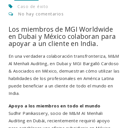
Caso de éxito
No hay comentarios
Los miembros de MGI Worldwide
en Dubai y México colaboran para
apoyar a un cliente en India.
En una verdadera colaboración transfronteriza, M&M
Al Menhali Auditing, en Dubai y MGI Bargalló Cardoso
& Asociados en México, demuestran cómo utilizar las
habilidades de los profesionales en América Latina
puede beneficiar a un cliente de todo el mundo en
India.
Apoyo a los miembros en todo el mundo
Sudhir Panikassery, socio de M&M AI Menhali
Auditing en Dubái, recientemente requirió apoyo