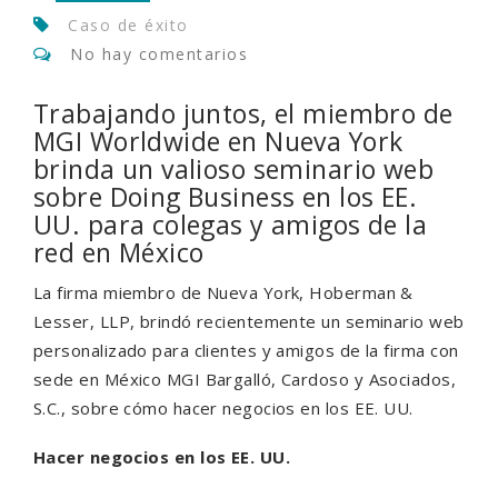
Caso de éxito
No hay comentarios
Trabajando juntos, el miembro de
MGI Worldwide en Nueva York
brinda un valioso seminario web
sobre Doing Business en los EE.
UU. para colegas y amigos de la
red en México
La firma miembro de Nueva York, Hoberman &
Lesser, LLP, brindó recientemente un seminario web
personalizado para clientes y amigos de la firma con
sede en México MGI Bargalló, Cardoso y Asociados,
S.C., sobre cómo hacer negocios en los EE. UU.
Hacer negocios en los EE. UU.