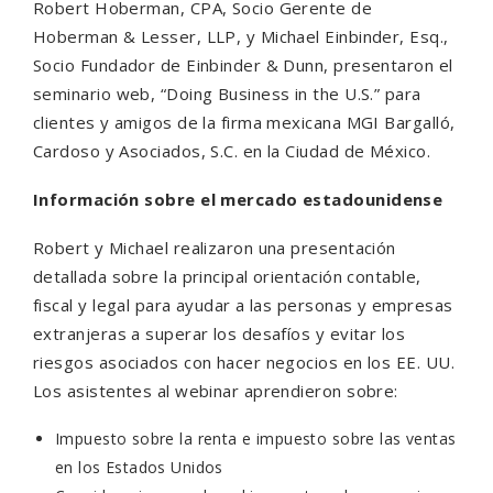
Robert Hoberman, CPA, Socio Gerente de
Hoberman & Lesser, LLP, y Michael Einbinder, Esq.,
Socio Fundador de Einbinder & Dunn, presentaron el
seminario web, “Doing Business in the U.S.” para
clientes y amigos de la firma mexicana MGI Bargalló,
Cardoso y Asociados, S.C. en la Ciudad de México.
Información sobre el mercado estadounidense
Robert y Michael realizaron una presentación
detallada sobre la principal orientación contable,
fiscal y legal para ayudar a las personas y empresas
extranjeras a superar los desafíos y evitar los
riesgos asociados con hacer negocios en los EE. UU.
Los asistentes al webinar aprendieron sobre:
Impuesto sobre la renta e impuesto sobre las ventas
en los Estados Unidos