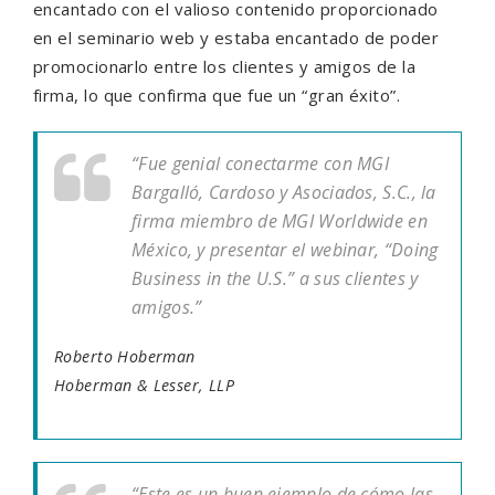
encantado con el valioso contenido proporcionado
en el seminario web y estaba encantado de poder
promocionarlo entre los clientes y amigos de la
firma, lo que confirma que fue un “gran éxito”.
“Fue genial conectarme con MGI
Bargalló, Cardoso y Asociados, S.C., la
firma miembro de MGI Worldwide en
México, y presentar el webinar, “Doing
Business in the U.S.” a sus clientes y
amigos.”
Roberto Hoberman
Hoberman & Lesser, LLP
“Este es un buen ejemplo de cómo las