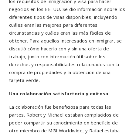
los requisitos de inmigración y visa para hacer
negocios en los EE. UU. Se dio información sobre los
diferentes tipos de visas disponibles, incluyendo
cuáles eran las mejores para diferentes
circunstancias y cuáles eran las más fáciles de
obtener. Para aquellos interesados ​​en inmigrar, se
discutió cómo hacerlo con y sin una oferta de
trabajo, junto con información útil sobre los
derechos y responsabilidades relacionados con la
compra de propiedades y la obtención de una
tarjeta verde.
Una colaboración satisfactoria y exitosa
La colaboración fue beneficiosa para todas las
partes. Robert y Michael estaban complacidos de
poder compartir su conocimiento en beneficio de
otro miembro de MGI Worldwide, y Rafael estaba