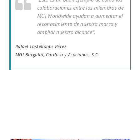
colaboraciones entre los miembros de
MGI Worldwide ayudan a aumentar el
reconocimiento de nuestra marca y
ampliar nuestro alcance”.
Rafael Castellanos Pérez
MGI Bargalló, Cardoso y Asociados, S.C.