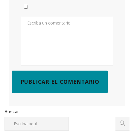
Buscar