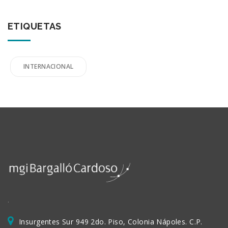
ETIQUETAS
INTERNACIONAL
.
Insurgentes Sur 949 2do. Piso, Colonia Nápoles. C.P.