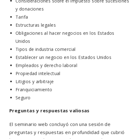
Consideraciones sobre el impuesto sobre sucesiones
y donaciones
Tarifa
Estructuras legales
Obligaciones al hacer negocios en los Estados
Unidos
Tipos de industria comercial
Establecer un negocio en los Estados Unidos
Empleados y derecho laboral
Propiedad intelectual
Litigios y arbitraje
Franquiciamiento
Seguro
Preguntas y respuestas valiosas
El seminario web concluyó con una sesión de
preguntas y respuestas en profundidad que cubrió