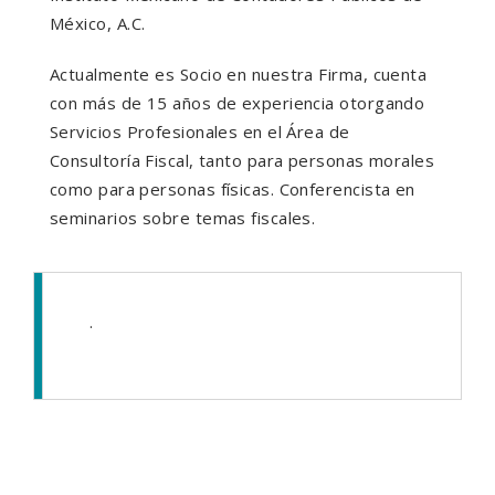
México, A.C.
Actualmente es Socio en nuestra Firma, cuenta
con más de 15 años de experiencia otorgando
Servicios Profesionales en el Área de
Consultoría Fiscal, tanto para personas morales
como para personas físicas. Conferencista en
seminarios sobre temas fiscales.
.