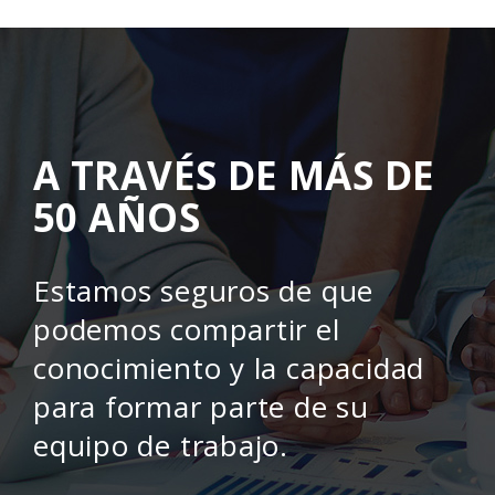
A TRAVÉS DE MÁS DE
50 AÑOS
Estamos seguros de que
podemos compartir el
conocimiento y la capacidad
para formar parte de su
equipo de trabajo.