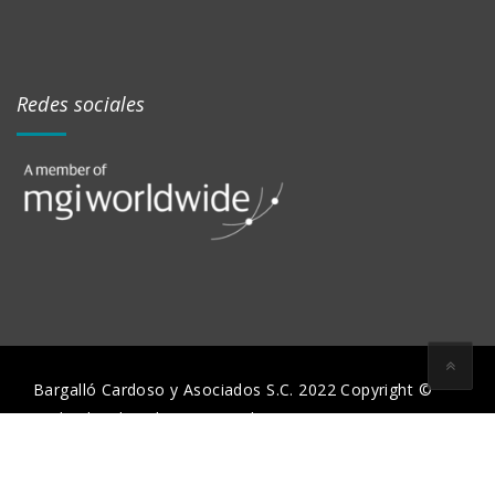
Redes sociales
Bargalló Cardoso y Asociados S.C. 2022 Copyright ©
Todos los derechos reservados.
Aviso de Privacidad