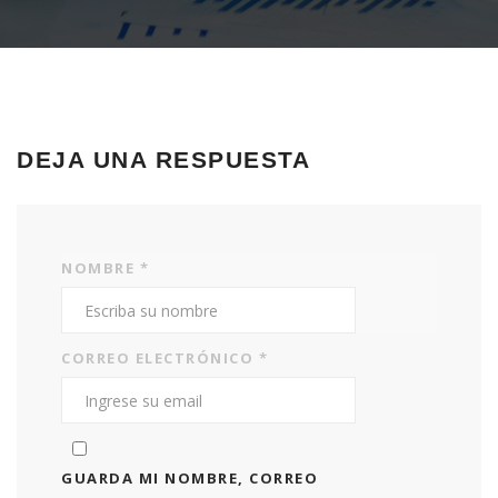
DEJA UNA RESPUESTA
NOMBRE
*
CORREO ELECTRÓNICO
*
GUARDA MI NOMBRE, CORREO