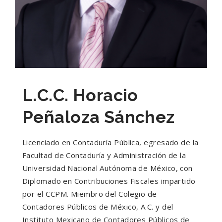
L.C.C. Horacio
Peñaloza Sánchez
Licenciado en Contaduría Pública, egresado de la
Facultad de Contaduría y Administración de la
Universidad Nacional Autónoma de México, con
Diplomado en Contribuciones Fiscales impartido
por el CCPM. Miembro del Colegio de
Contadores Públicos de México, A.C. y del
Instituto Mexicano de Contadores Públicos de