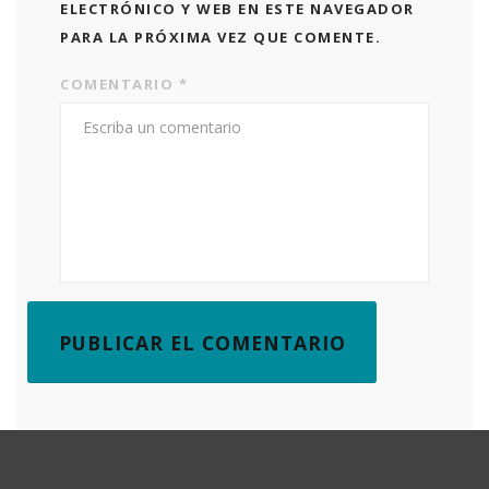
ELECTRÓNICO Y WEB EN ESTE NAVEGADOR
PARA LA PRÓXIMA VEZ QUE COMENTE.
COMENTARIO
*