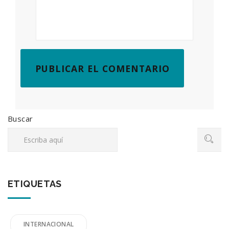
Buscar
ETIQUETAS
INTERNACIONAL