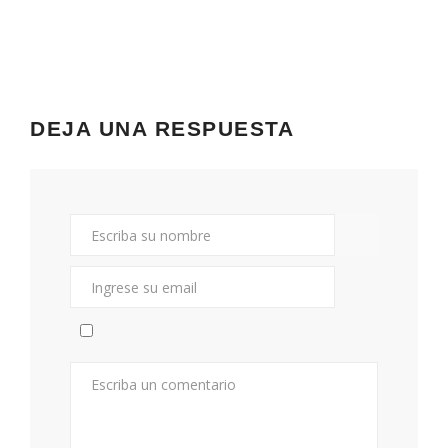
DEJA UNA RESPUESTA