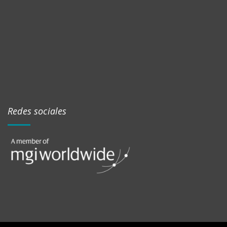
Redes sociales