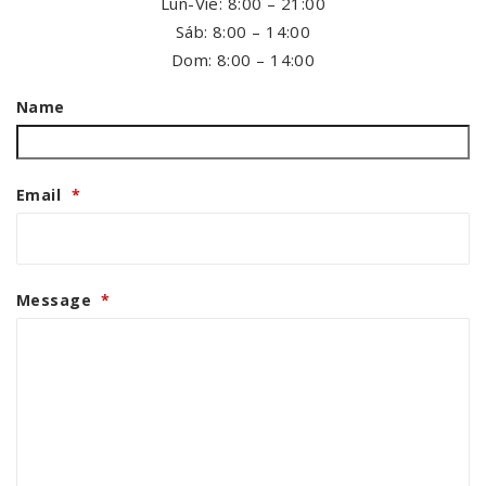
Lun-Vie: 8:00 – 21:00
Sáb: 8:00 – 14:00
Dom: 8:00 – 14:00
Name
Email
*
Message
*