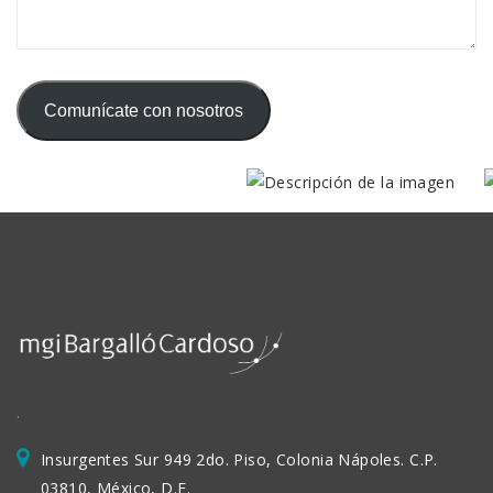
Comunícate con nosotros
.
Insurgentes Sur 949 2do. Piso, Colonia Nápoles. C.P.
03810, México, D.F.