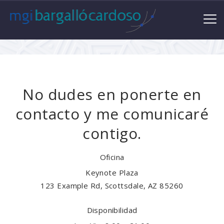
No dudes en ponerte en
contacto y me comunicaré
contigo.
Oficina
Keynote Plaza
123 Example Rd, Scottsdale, AZ 85260
Disponibilidad